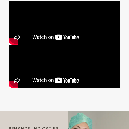
BEHANDELINDICATIES