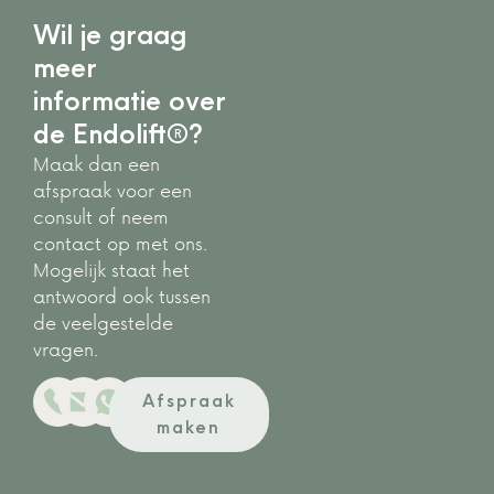
Wil je graag
meer
informatie over
de Endolift®?
Maak dan een
afspraak voor een
consult of neem
contact op met ons.
Mogelijk staat het
antwoord ook tussen
de veelgestelde
vragen.
Afspraak
maken