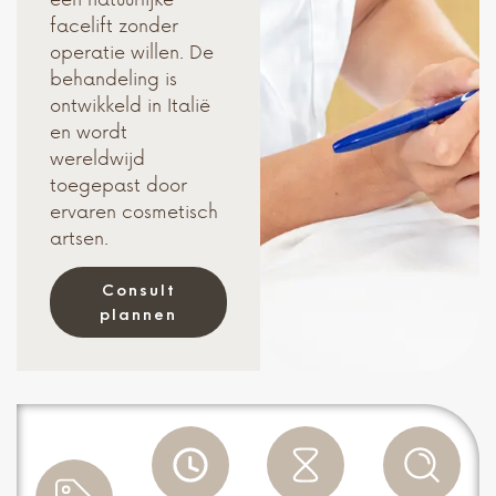
facelift zonder
operatie willen. De
behandeling is
ontwikkeld in Italië
en wordt
wereldwijd
toegepast door
ervaren cosmetisch
artsen.
Consult
plannen