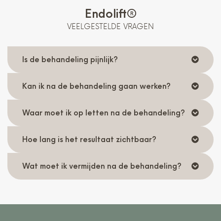
Endolift®
VEELGESTELDE VRAGEN
Is de behandeling pijnlijk?
Kan ik na de behandeling gaan werken?
Waar moet ik op letten na de behandeling?
Hoe lang is het resultaat zichtbaar?
Wat moet ik vermijden na de behandeling?