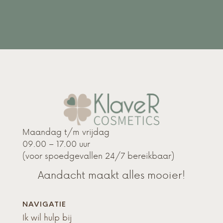
Maandag t/m vrijdag
09.00 – 17.00 uur
(voor spoedgevallen 24/7 bereikbaar)
Aandacht maakt alles mooier!
NAVIGATIE
Ik wil hulp bij