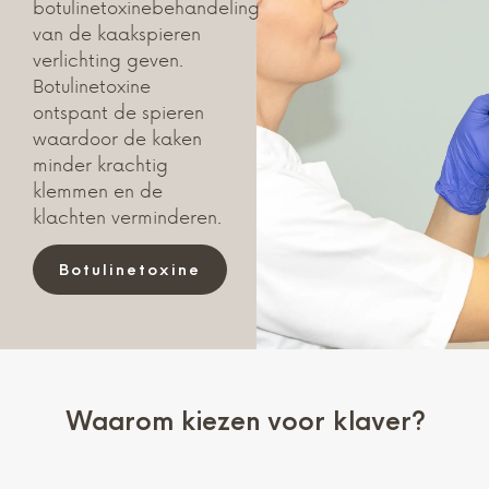
botulinetoxinebehandeling
van de kaakspieren
verlichting geven.
Botulinetoxine
ontspant de spieren
waardoor de kaken
minder krachtig
klemmen en de
klachten verminderen.
Botulinetoxine
Waarom kiezen voor klaver?