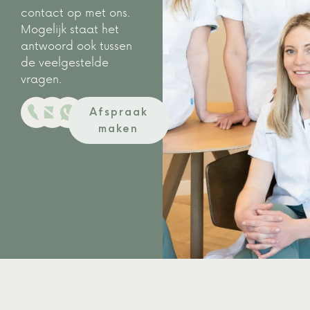
contact op met ons.
Mogelijk staat het
antwoord ook tussen
de veelgestelde
vragen.
Afspraak
maken