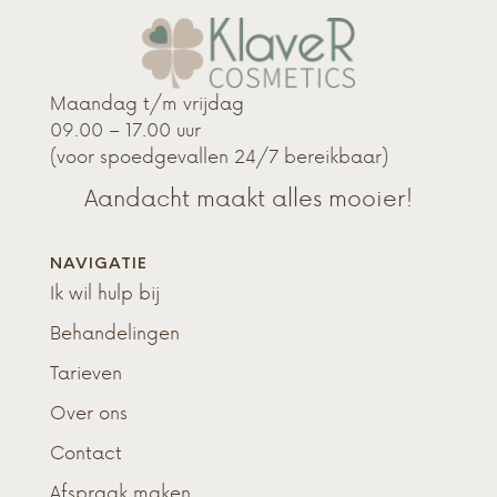
Maandag t/m vrijdag
09.00 – 17.00 uur
(voor spoedgevallen 24/7 bereikbaar)
Aandacht maakt alles mooier!
NAVIGATIE
Ik wil hulp bij
Behandelingen
Tarieven
Over ons
Contact
Afspraak maken