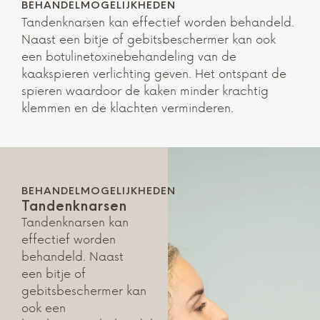
BEHANDELMOGELIJKHEDEN
Tandenknarsen kan effectief worden behandeld.
Naast een bitje of gebitsbeschermer kan ook
een botulinetoxinebehandeling van de
kaakspieren verlichting geven. Het ontspant de
spieren waardoor de kaken minder krachtig
klemmen en de klachten verminderen.
BEHANDELMOGELIJKHEDEN
Tandenknarsen
Tandenknarsen kan
effectief worden
behandeld. Naast
een bitje of
gebitsbeschermer kan
ook een