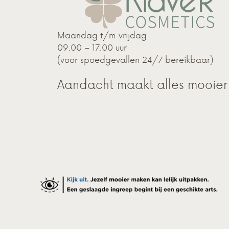
Maandag t/m vrijdag
09.00 – 17.00 uur
(voor spoedgevallen 24/7 bereikbaar)
Aandacht maakt alles mooier