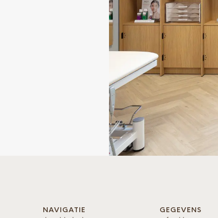
NAVIGATIE
GEGEVENS