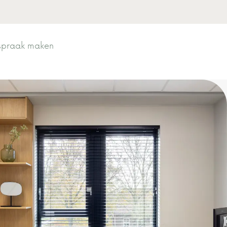
spraak maken