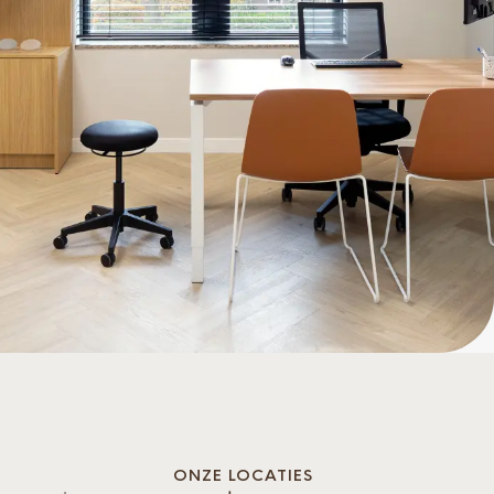
ONZE LOCATIES